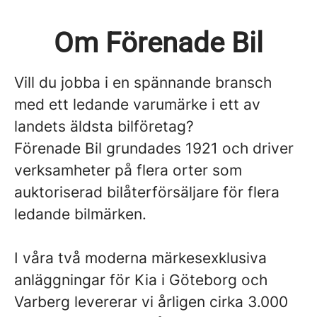
Om Förenade Bil
Vill du jobba i en spännande bransch
med ett ledande varumärke i ett av
landets äldsta bilföretag?
Förenade Bil grundades 1921 och driver
verksamheter på flera orter som
auktoriserad bilåterförsäljare för flera
ledande bilmärken.
I våra två moderna märkesexklusiva
anläggningar för Kia i Göteborg och
Varberg levererar vi årligen cirka 3.000