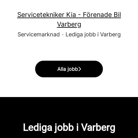
Servicetekniker Kia - Förenade Bil
Varberg
Servicemarknad
·
Lediga jobb i Varberg
Alla jobb
Lediga jobb i Varberg