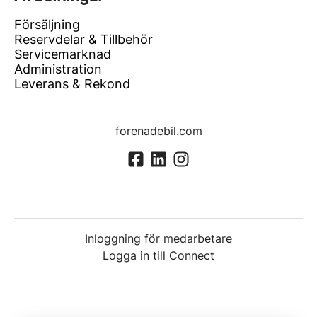
Försäljning
Reservdelar & Tillbehör
Servicemarknad
Administration
Leverans & Rekond
forenadebil.com
Inloggning för medarbetare
Logga in till Connect