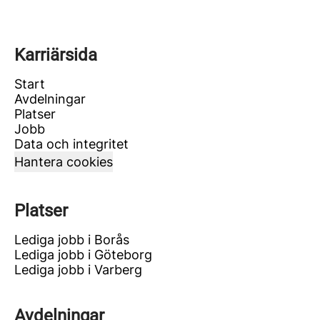
Karriärsida
Start
Avdelningar
Platser
Jobb
Data och integritet
Hantera cookies
Platser
Lediga jobb i Borås
Lediga jobb i Göteborg
Lediga jobb i Varberg
Avdelningar