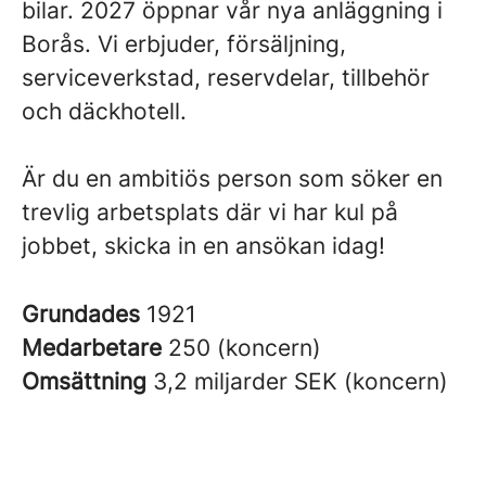
bilar. 2027 öppnar vår nya anläggning i
Borås. Vi erbjuder, försäljning,
serviceverkstad, reservdelar, tillbehör
och däckhotell.
Är du en ambitiös person som söker en
trevlig arbetsplats där vi har kul på
jobbet, skicka in en ansökan idag!
Grundades
1921
Medarbetare
250 (koncern)
Omsättning
3,2 miljarder SEK (koncern)