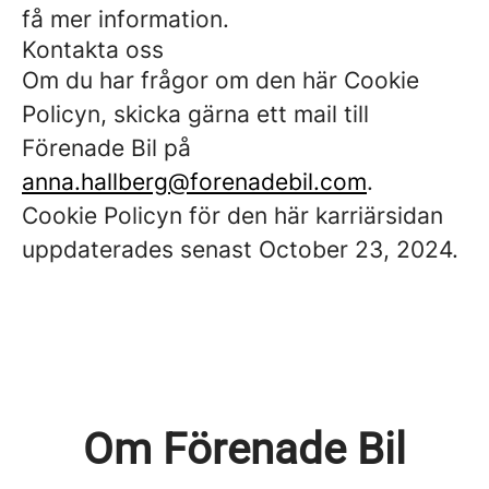
få mer information.
Kontakta oss
Om du har frågor om den här Cookie
Policyn, skicka gärna ett mail till
Förenade Bil på
anna.hallberg@forenadebil.com
.
Cookie Policyn för den här karriärsidan
uppdaterades senast October 23, 2024.
Om Förenade Bil