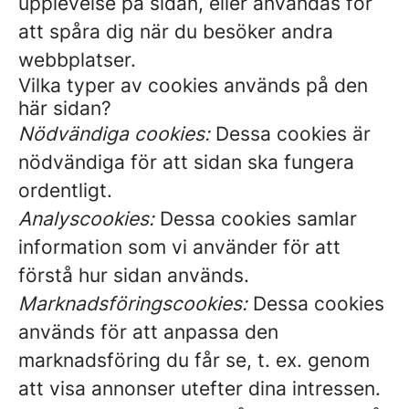
upplevelse på sidan, eller användas för
att spåra dig när du besöker andra
webbplatser.
Vilka typer av cookies används på den
här sidan?
Nödvändiga cookies:
Dessa cookies är
nödvändiga för att sidan ska fungera
ordentligt.
Analyscookies:
Dessa cookies samlar
information som vi använder för att
förstå hur sidan används.
Marknadsföringscookies:
Dessa cookies
används för att anpassa den
marknadsföring du får se, t. ex. genom
att visa annonser utefter dina intressen.