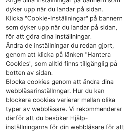
Ange dina inställningar på bannern som
dyker upp när du landar på sidan.
Klicka "Cookie-Inställningar" på bannern
som dyker upp när du landar på sidan,
för att göra dina inställningar.
Ändra de inställningar du redan gjort,
genom att klicka på länken "Hantera
Cookies", som alltid finns tillgänglig på
botten av sidan.
Blocka cookies genom att ändra dina
webbläsarinställnngar. Hur du kan
blockera cookies varierar mellan olika
typer av webbläsare. Vi rekommenderar
därför att du besöker Hjälp-
inställningarna för din webbläsare för att