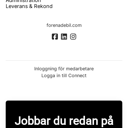
Administration
Leverans & Rekond
forenadebil.com
Inloggning för medarbetare
Logga in till Connect
Jobbar du redan på