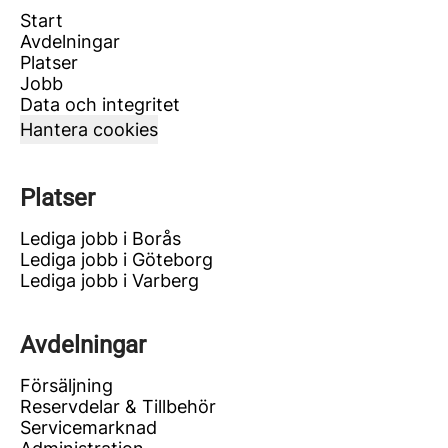
Start
Avdelningar
Platser
Jobb
Data och integritet
Hantera cookies
Platser
Lediga jobb i Borås
Lediga jobb i Göteborg
Lediga jobb i Varberg
Avdelningar
Försäljning
Reservdelar & Tillbehör
Servicemarknad