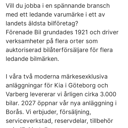
Vill du jobba i en spännande bransch
med ett ledande varumärke i ett av
landets äldsta bilföretag?
Förenade Bil grundades 1921 och driver
verksamheter på flera orter som
auktoriserad bilåterförsäljare för flera
ledande bilmärken.
I våra två moderna märkesexklusiva
anläggningar för Kia i Göteborg och
Varberg levererar vi årligen cirka 3.000
bilar. 2027 öppnar vår nya anläggning i
Borås. Vi erbjuder, försäljning,
serviceverkstad, reservdelar, tillbehör