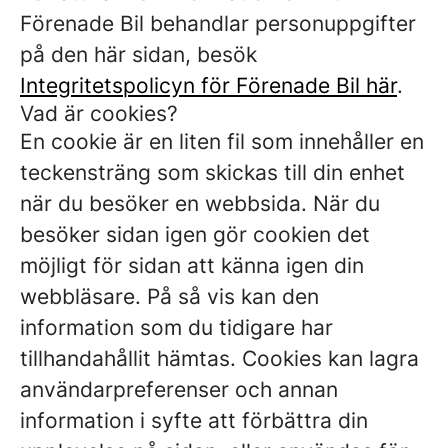
Förenade Bil behandlar personuppgifter
på den här sidan, besök
Integritetspolicyn för Förenade Bil här
.
Vad är cookies?
En cookie är en liten fil som innehåller en
teckensträng som skickas till din enhet
när du besöker en webbsida. När du
besöker sidan igen gör cookien det
möjligt för sidan att känna igen din
webbläsare. På så vis kan den
information som du tidigare har
tillhandahållit hämtas. Cookies kan lagra
användarpreferenser och annan
information i syfte att förbättra din