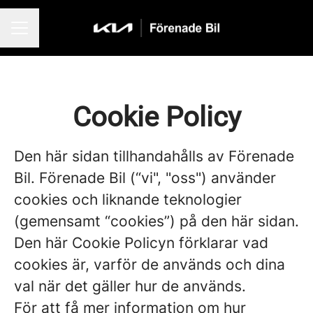
KARRIÄRMENY
Cookie Policy
Den här sidan tillhandahålls av Förenade
Bil. Förenade Bil (“vi", "oss") använder
cookies och liknande teknologier
(gemensamt “cookies”) på den här sidan.
Den här Cookie Policyn förklarar vad
cookies är, varför de används och dina
val när det gäller hur de används.
För att få mer information om hur