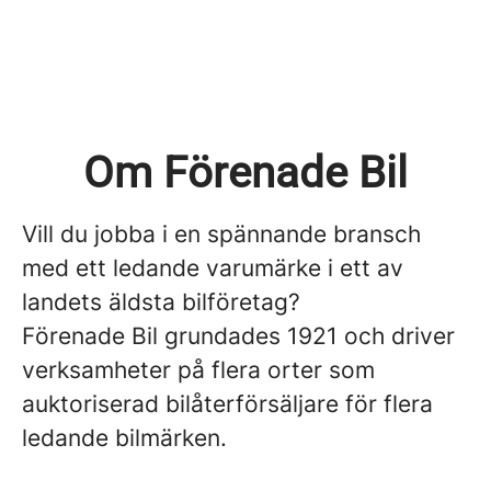
Om Förenade Bil
Vill du jobba i en spännande bransch
med ett ledande varumärke i ett av
landets äldsta bilföretag?
Förenade Bil grundades 1921 och driver
verksamheter på flera orter som
auktoriserad bilåterförsäljare för flera
ledande bilmärken.