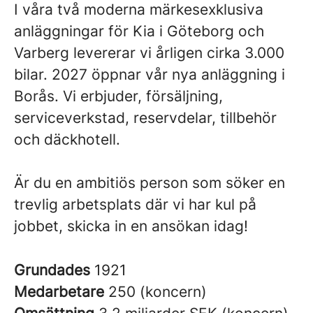
I våra två moderna märkesexklusiva
anläggningar för Kia i Göteborg och
Varberg levererar vi årligen cirka 3.000
bilar. 2027 öppnar vår nya anläggning i
Borås. Vi erbjuder, försäljning,
serviceverkstad, reservdelar, tillbehör
och däckhotell.
Är du en ambitiös person som söker en
trevlig arbetsplats där vi har kul på
jobbet, skicka in en ansökan idag!
Grundades
1921
Medarbetare
250 (koncern)