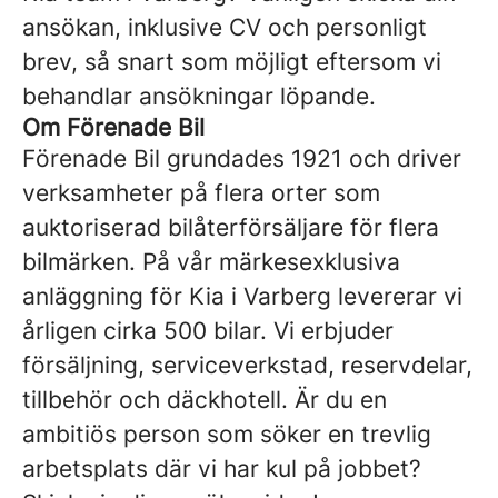
ansökan, inklusive CV och personligt
brev, så snart som möjligt eftersom vi
behandlar ansökningar löpande.
Om Förenade Bil
Förenade Bil grundades 1921 och driver
verksamheter på flera orter som
auktoriserad bilåterförsäljare för flera
bilmärken. På vår märkesexklusiva
anläggning för Kia i Varberg levererar vi
årligen cirka 500 bilar. Vi erbjuder
försäljning, serviceverkstad, reservdelar,
tillbehör och däckhotell. Är du en
ambitiös person som söker en trevlig
arbetsplats där vi har kul på jobbet?