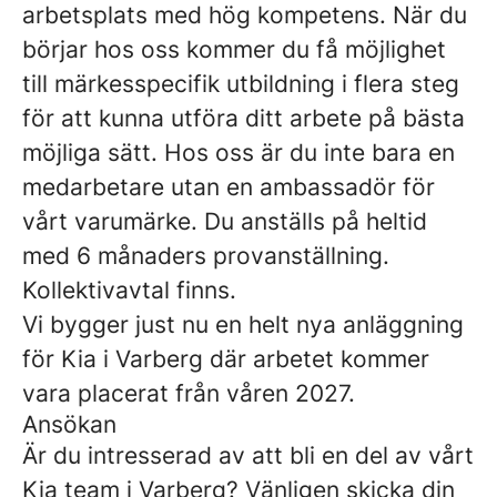
arbetsplats med hög kompetens. När du
börjar hos oss kommer du få möjlighet
till märkesspecifik utbildning i flera steg
för att kunna utföra ditt arbete på bästa
möjliga sätt. Hos oss är du inte bara en
medarbetare utan en ambassadör för
vårt varumärke. Du anställs på heltid
med 6 månaders provanställning.
Kollektivavtal finns.
Vi bygger just nu en helt nya anläggning
för Kia i Varberg där arbetet kommer
vara placerat från våren 2027.
Ansökan
Är du intresserad av att bli en del av vårt
Kia team i Varberg? Vänligen skicka din