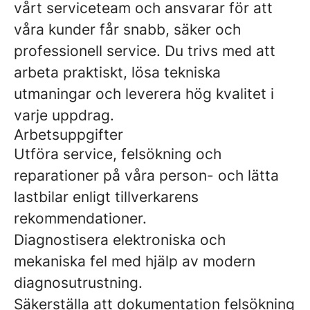
vårt serviceteam och ansvarar för att
våra kunder får snabb, säker och
professionell service. Du trivs med att
arbeta praktiskt, lösa tekniska
utmaningar och leverera hög kvalitet i
varje uppdrag.
Arbetsuppgifter
Utföra service, felsökning och
reparationer på våra person- och lätta
lastbilar enligt tillverkarens
rekommendationer.
Diagnostisera elektroniska och
mekaniska fel med hjälp av modern
diagnosutrustning.
Säkerställa att dokumentation felsökning