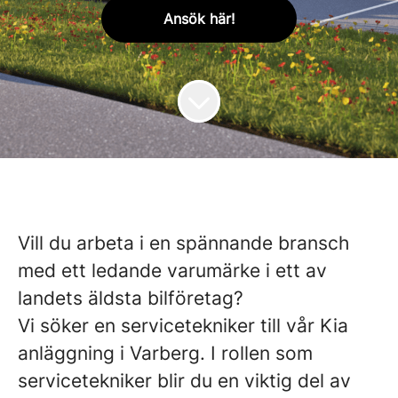
Ansök här!
Vill du arbeta i en spännande bransch
med ett ledande varumärke i ett av
landets äldsta bilföretag?
Vi söker en servicetekniker till vår Kia
anläggning i Varberg. I rollen som
servicetekniker blir du en viktig del av