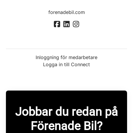
forenadebil.com
Inloggning för medarbetare
Logga in till Connect
Jobbar du redan på
Förenade Bil?