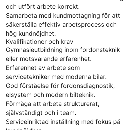
och utfört arbete korrekt.
Samarbeta med kundmottagning för att
säkerställa effektiv arbetsprocess och
hög kundnöjdhet.
Kvalifikationer och krav
Gymnasieutbildning inom fordonsteknik
eller motsvarande erfarenhet.
Erfarenhet av arbete som
servicetekniker med moderna bilar.
God förståelse för fordonsdiagnostik,
elsystem och modern bilteknik.
Förmåga att arbeta strukturerat,
självständigt och i team.
Serviceinriktad inställning med fokus på