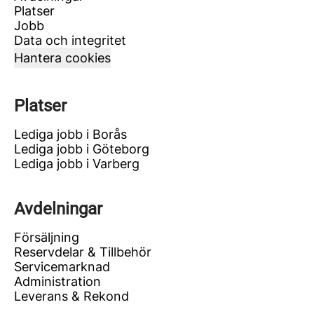
Platser
Jobb
Data och integritet
Hantera cookies
Platser
Lediga jobb i Borås
Lediga jobb i Göteborg
Lediga jobb i Varberg
Avdelningar
Försäljning
Reservdelar & Tillbehör
Servicemarknad
Administration
Leverans & Rekond