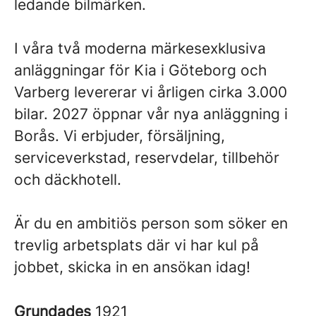
ledande bilmärken.
I våra två moderna märkesexklusiva
anläggningar för Kia i Göteborg och
Varberg levererar vi årligen cirka 3.000
bilar. 2027 öppnar vår nya anläggning i
Borås. Vi erbjuder, försäljning,
serviceverkstad, reservdelar, tillbehör
och däckhotell.
Är du en ambitiös person som söker en
trevlig arbetsplats där vi har kul på
jobbet, skicka in en ansökan idag!
Grundades
1921