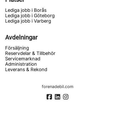
Lediga jobb i Borås
Lediga jobb i Göteborg
Lediga jobb i Varberg
Avdelningar
Försäljning
Reservdelar & Tillbehör
Servicemarknad
Administration
Leverans & Rekond
forenadebil.com