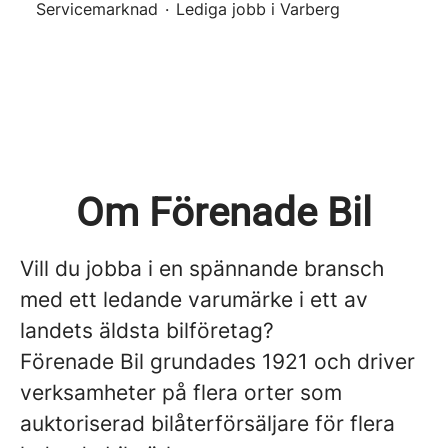
Servicemarknad
·
Lediga jobb i Varberg
Om Förenade Bil
Vill du jobba i en spännande bransch
med ett ledande varumärke i ett av
landets äldsta bilföretag?
Förenade Bil grundades 1921 och driver
verksamheter på flera orter som
auktoriserad bilåterförsäljare för flera