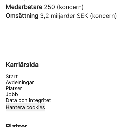
Medarbetare
250 (koncern)
Omsättning
3,2 miljarder SEK (koncern)
Karriärsida
Start
Avdelningar
Platser
Jobb
Data och integritet
Hantera cookies
Platser