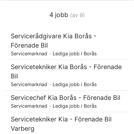
4 jobb
(av 9)
Servicerådgivare Kia Borås -
Förenade Bil
Servicemarknad
·
Lediga jobb i Borås
Servicetekniker Kia Borås - Förenade
Bil
Servicemarknad
·
Lediga jobb i Borås
Servicechef Kia Borås - Förenade Bil
Servicemarknad
·
Lediga jobb i Borås
Servicetekniker Kia - Förenade Bil
Varberg