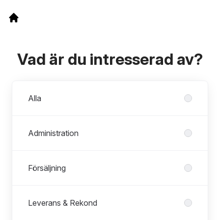
Vad är du intresserad av?
Avdelningar
Alla
Administration
Försäljning
Leverans & Rekond